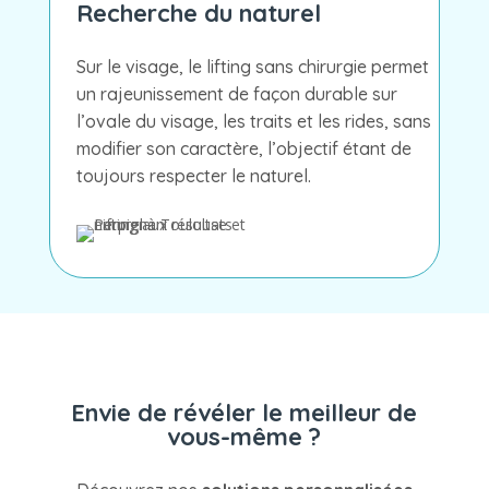
Recherche du naturel
Sur le visage, le lifting sans chirurgie permet
un rajeunissement de façon durable sur
l’ovale du visage, les traits et les rides, sans
modifier son caractère, l’objectif étant de
toujours respecter le naturel.
Envie de révéler le meilleur de
vous-même ?