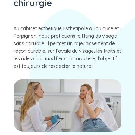
chirurgie
Au cabinet esthétique Esthétipole à Toulouse et
Perpignan, nous pratiquons le lifting du visage
sans chirurgie. Il permet un rajeunissement de
façon durable, sur l’ovale du visage, les traits et
les rides sans modifier son caractère, l’objectif
est toujours de respecter le naturel.