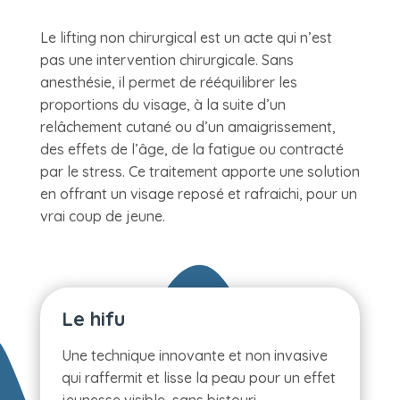
Le lifting non chirurgical est un acte qui n’est
pas une intervention chirurgicale. Sans
anesthésie, il permet de rééquilibrer les
proportions du visage, à la suite d’un
relâchement cutané ou d’un amaigrissement,
des effets de l’âge, de la fatigue ou contracté
par le stress. Ce traitement apporte une solution
en offrant un visage reposé et rafraichi, pour un
vrai coup de jeune.
Le hifu
Une technique innovante et non invasive
qui raffermit et lisse la peau pour un effet