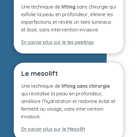
Une technique de
lifting
sans chirurgie qui
exfolie la peau en profondeur, élimine les
imperfections et révèle un teint lumineux
et lissé, sans intervention invasive.
En savoir plus sur le les peelings
Le mesolift
Une technique de
lifting sans chirurgie
qui revitalise la peau en profondeur,
améliore l’hydratation et redonne éclat et
fermeté au visage, sans intervention
invasive.
En savoir plus sur le Mesolift