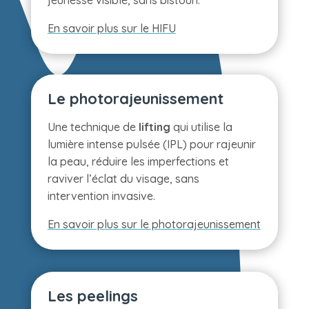
jeunesse visible, sans bistouri.
En savoir plus sur le HIFU
Le photorajeunissement
Une technique de
lifting
qui utilise la
lumière intense pulsée (IPL) pour rajeunir
la peau, réduire les imperfections et
raviver l’éclat du visage, sans
intervention invasive.
En savoir plus sur le photorajeunissement
Les peelings