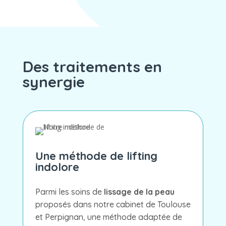
Des traitements en
synergie
Une méthode de lifting
indolore
Parmi les soins de
lissage de la peau
proposés dans notre cabinet de Toulouse
et Perpignan, une méthode adaptée de