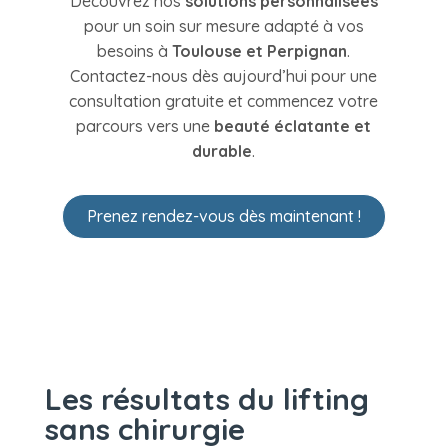
Découvrez nos
solutions personnalisées
pour un soin sur mesure adapté à vos
besoins à
Toulouse et Perpignan
.
Contactez-nous dès aujourd’hui pour une
consultation gratuite et commencez votre
parcours vers une
beauté éclatante et
durable
.
Prenez rendez-vous dès maintenant !
Les résultats du lifting
sans chirurgie