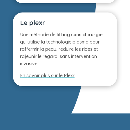
Le plexr
Une méthode de
lifting sans chirurgie
qui utilise la technologie plasma pour
raffermir la peau, réduire les rides et
rajeunir le regard, sans intervention
invasive.
En savoir plus sur le Plexr