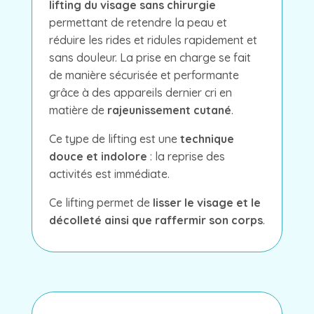
lifting du visage sans chirurgie
permettant de retendre la peau et
réduire les rides et ridules rapidement et
sans douleur. La prise en charge se fait
de manière sécurisée et performante
grâce à des appareils dernier cri en
matière de
rajeunissement cutané
.
Ce type de lifting est une
technique
douce et indolore
: la reprise des
activités est immédiate.
Ce lifting permet de
lisser le visage et le
décolleté ainsi que raffermir son corps
.