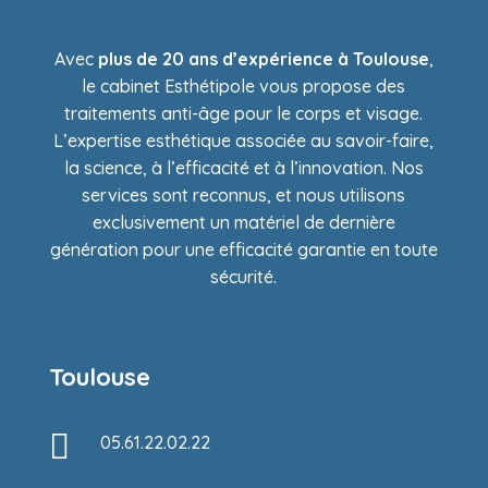
Avec
plus de 20 ans d’expérience à Toulouse
,
le cabinet Esthétipole vous propose des
traitements anti-âge pour le corps et visage.
L’expertise esthétique associée au savoir-faire,
la science, à l’efficacité et à l’innovation. Nos
services sont reconnus, et nous utilisons
exclusivement un matériel de dernière
génération pour une efficacité garantie en toute
sécurité.
Toulouse

05.61.22.02.22