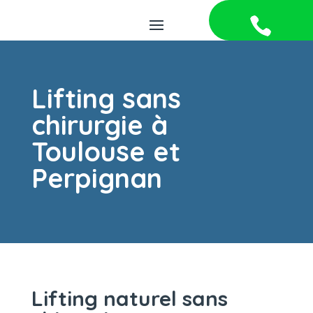
Lifting sans
chirurgie à
Toulouse et
Perpignan
Lifting naturel sans